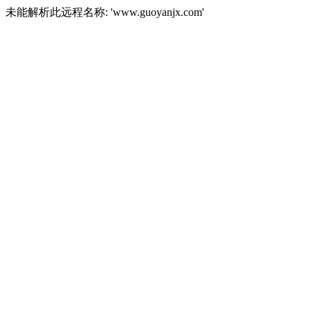
未能解析此远程名称: 'www.guoyanjx.com'