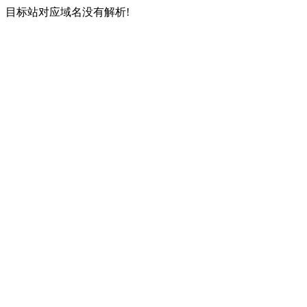
目标站对应域名没有解析!